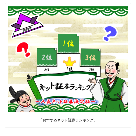
「おすすめネット証券ランキング」