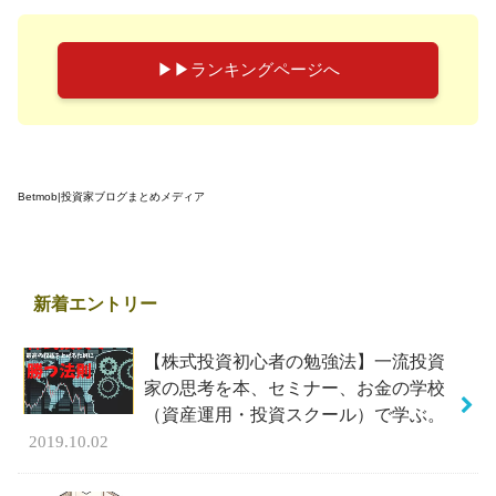
▶︎▶︎ランキングページへ
Betmob|投資家ブログまとめメディア
新着エントリー
【株式投資初心者の勉強法】一流投資
家の思考を本、セミナー、お金の学校
（資産運用・投資スクール）で学ぶ。
2019.10.02