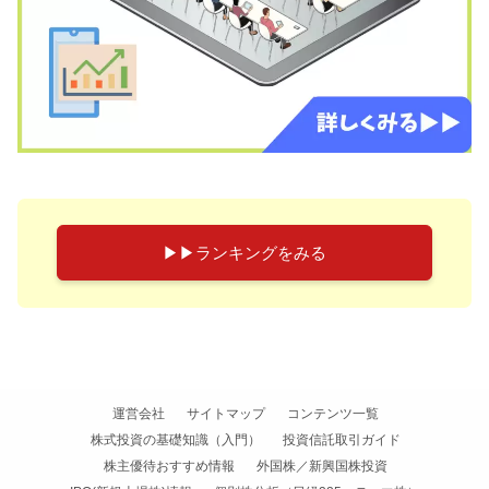
▶︎▶︎ランキングをみる
運営会社
サイトマップ
コンテンツ一覧
株式投資の基礎知識（入門）
投資信託取引ガイド
株主優待おすすめ情報
外国株／新興国株投資