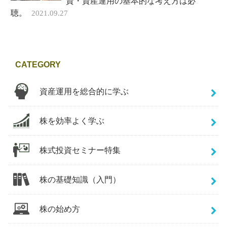
資・資産運用の基本的な考え方は必
聴。
2021.09.27
CATEGORY
資産運用を総合的に学ぶ
株を効率よく学ぶ
株式投資セミナー特集
株の基礎知識（入門）
株の始め方