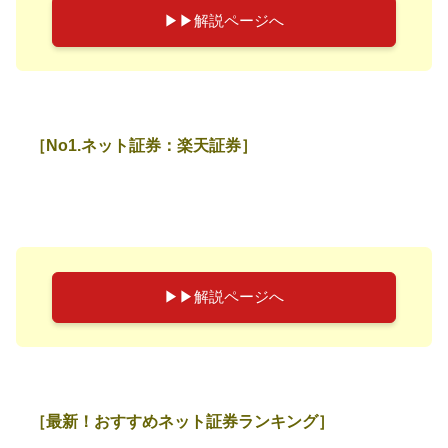
▶︎▶︎解説ページへ
［No1.ネット証券：楽天証券］
▶︎▶︎解説ページへ
［最新！おすすめネット証券ランキング］