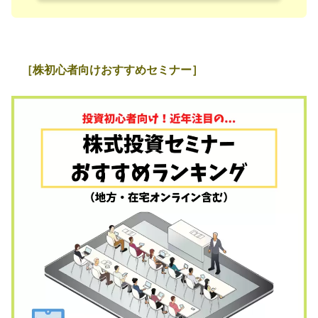
［株初心者向けおすすめセミナー］