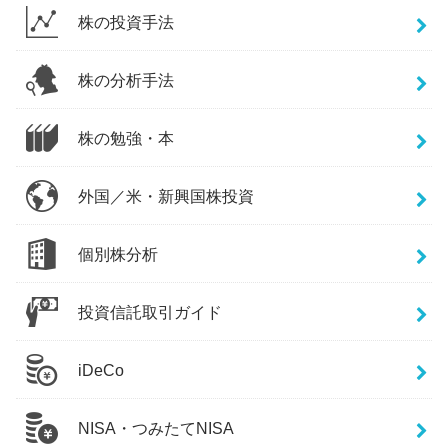
株の投資手法
株の分析手法
株の勉強・本
外国／米・新興国株投資
個別株分析
投資信託取引ガイド
iDeCo
NISA・つみたてNISA