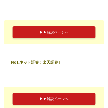
▶︎▶︎解説ページへ
［No1.ネット証券：楽天証券］
▶︎▶︎解説ページへ