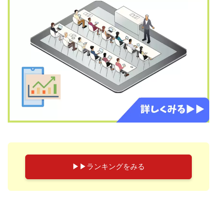
▶︎▶︎ランキングをみる