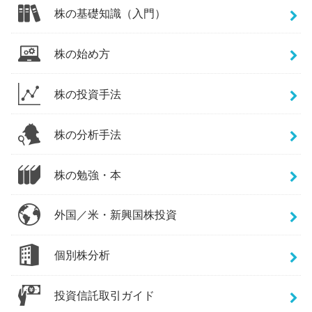
株の基礎知識（入門）
株の始め方
株の投資手法
株の分析手法
株の勉強・本
外国／米・新興国株投資
個別株分析
投資信託取引ガイド