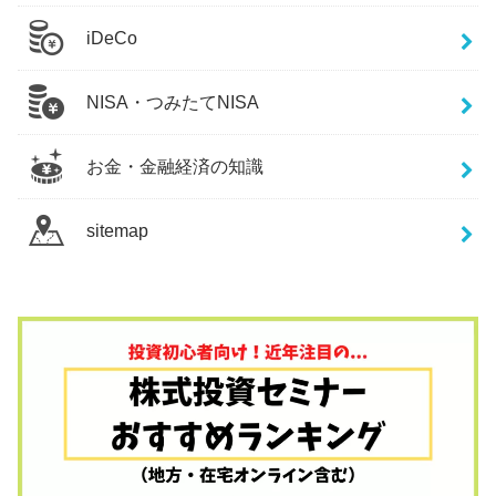
iDeCo
NISA・つみたてNISA
お金・金融経済の知識
sitemap