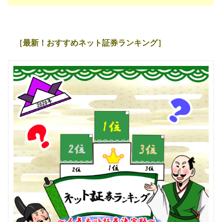
［最新！おすすめネット証券ランキング］