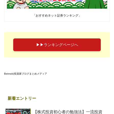
「おすすめネット証券ランキング」
▶︎▶︎ランキングページへ
Betmob|投資家ブログまとめメディア
新着エントリー
【株式投資初心者の勉強法】一流投資