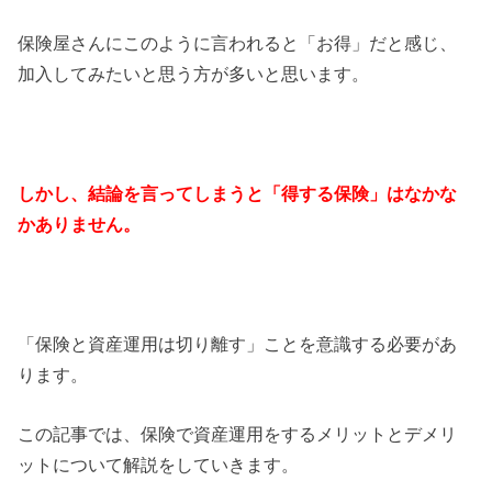
保険屋さんにこのように言われると「お得」だと感じ、
加入してみたいと思う方が多いと思います。
しかし、結論を言ってしまうと「得する保険」はなかな
かありません。
「保険と資産運用は切り離す」ことを意識する必要があ
ります。
この記事では、保険で資産運用をするメリットとデメリ
ットについて解説をしていきます。