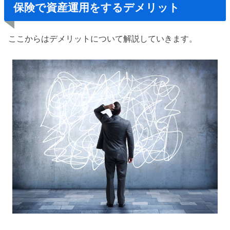
保険で資産運用をするデメリット
ここからはデメリットについて解説していきます。