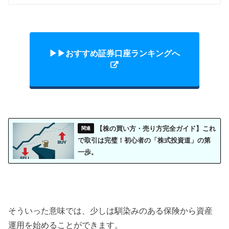
▶︎▶︎おすすめ証券口座ランキングへ
【株の買い方・売り方完全ガイド】これ
で取引は完璧！初心者の「株式投資道」の第
一歩。
そういった意味では、少しは馴染みのある保険から資産
運用を始めることができます。