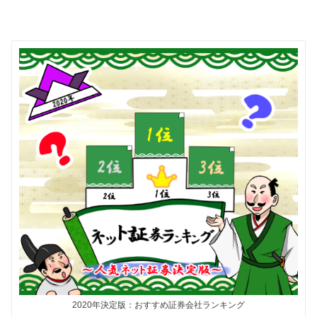
2020年決定版：おすすめ証券会社ランキング