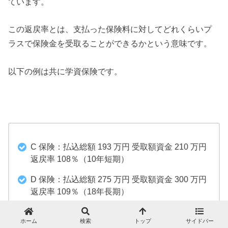
ています。
この返戻率とは、支払った保険料に対してどれくらいプ
ラスで保険金を受取ることができるかという意味です。
以下の例は共に学資保険です。
C 保険：払込総額 193 万円 受取額資金 210 万円
返戻率 108％（10年短期）
D 保険：払込総額 275 万円 受取額資金 300 万円
返戻率 109％（18年長期）
ホーム
検索
トップ
サイドバー