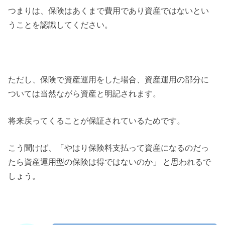
つまりは、保険はあくまで費用であり資産ではないとい
うことを認識してください。
ただし、保険で資産運用をした場合、資産運用の部分に
ついては当然ながら資産と明記されます。
将来戻ってくることが保証されているためです。
こう聞けば、「やはり保険料支払って資産になるのだっ
たら資産運用型の保険は得ではないのか」 と思われるで
しょう。