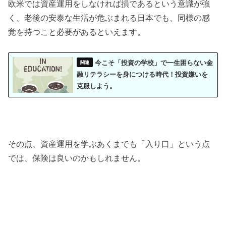
欧米では資産運用をしなければ損であるという意識が強
く、老後の安泰な生活が危ぶまれる日本でも、同様の感
覚を持つこと必要があるといえます。
今こそ「投資の学校」で一生困らない金
融リテラシーを身につける時代！投資嫌いを
克服しよう。
その点、資産運用を学ぶあくまでも「入り口」という点
では、保険は良いのかもしれません。