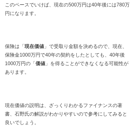
このペースでいけば、現在の500万円は40年後には780万
円になります。
保険は「
現在価値
」で受取り金額を決めるので、現在、
保険金1000万円で40年の契約をしたとしても、40年後
1000万円の「
価値
」を得ることができなくなる可能性が
あります。
現在価値の説明は、ざっくりわかるファイナンスの著
書、石野氏の解説がわかりやすいので参考にしてみると
良いでしょう。