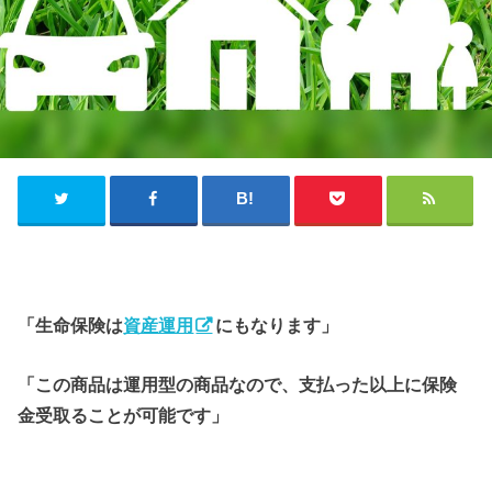
「生命保険は
資産運用
にもなります」
「この商品は運用型の商品なので、支払った以上に保険
金受取ることが可能です」