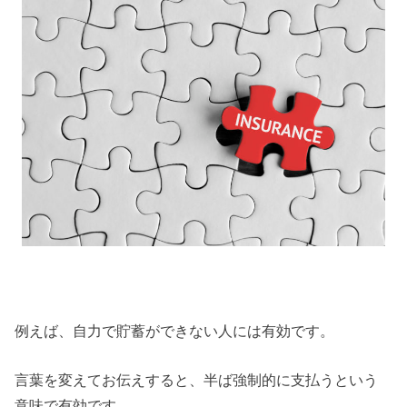
例えば、自力で貯蓄ができない人には有効です。
言葉を変えてお伝えすると、半ば強制的に支払うという
意味で有効です。