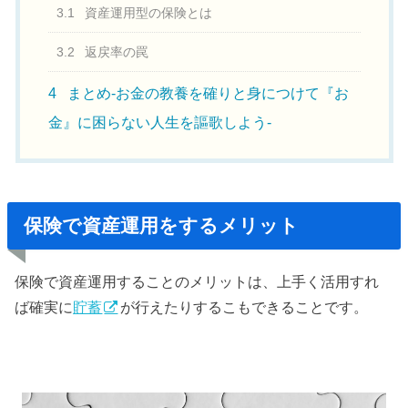
3.1
資産運用型の保険とは
3.2
返戻率の罠
4
まとめ-お金の教養を確りと身につけて『お
金』に困らない人生を謳歌しよう-
保険で資産運用をするメリット
保険で資産運用することのメリットは、上手く活用すれ
ば確実に
貯蓄
が行えたりするこもできることです。