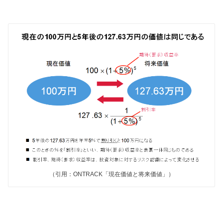
（引用：ONTRACK「現在価値と将来価値」）