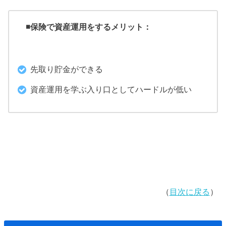
◾️保険で資産運用をするメリット：
先取り貯金ができる
資産運用を学ぶ入り口としてハードルが低い
（
目次に戻る
）