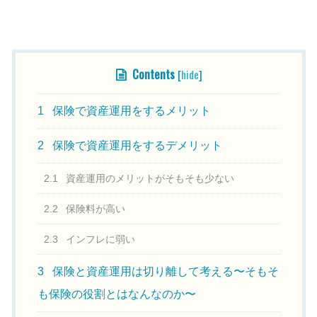
目次
Contents
[
hide
]
1
保険で資産運用をするメリット
2
保険で資産運用をするデメリット
2.1
資産運用のメリットがそもそも少ない
2.2
保険料が高い
2.3
インフレに弱い
3
保険と資産運用は切り離して考える〜そもそ
も保険の役割とはなんなのか〜