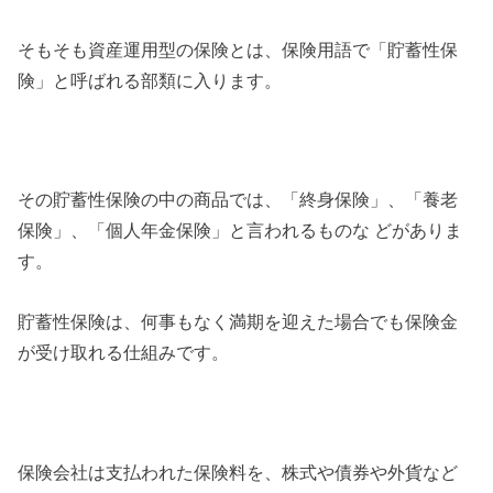
そもそも資産運用型の保険とは、保険用語で「貯蓄性保
険」と呼ばれる部類に入ります。
その貯蓄性保険の中の商品では、「終身保険」、「養老
保険」、「個人年金保険」と言われるものな どがありま
す。
貯蓄性保険は、何事もなく満期を迎えた場合でも保険金
が受け取れる仕組みです。
保険会社は支払われた保険料を、株式や債券や外貨など