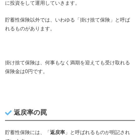
に投資をして運用していきます。
貯蓄性保険以外では、いわゆる「掛け捨て保険」と呼ば
れるものがあります。
掛け捨て保険は、何事もなく満期を迎えても受け取れる
保険金は0円です。
返戻率の罠
貯蓄性保険には、「
返戻率
」と呼ばれるものが明記され