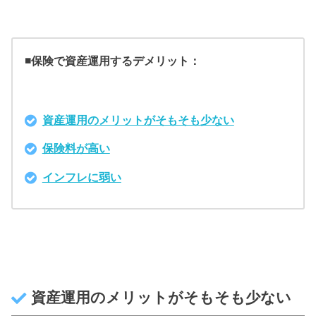
◾️保険で資産運用するデメリット：
資産運用のメリットがそもそも少ない
保険料が高い
インフレに弱い
資産運用のメリットがそもそも少ない