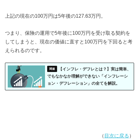
上記の現在の100万円は5年後の127.63万円。
つまり、保険の運用で5年後に100万円を受け取る契約を
してしまうと、現在の価値に直すと100万円を下回ると考
えられるのです。
【インフレ・デフレとは？】実は簡単、
でもなかなか理解ができない「インフレーシ
ョン・デフレーション」の全てを解説。
（
目次に戻る
）