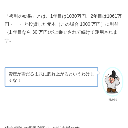
「複利の効果」とは、1年目は1030万円、2年目は1061万
円・・・ と投資した元本（この場合 1000 万円）に利益
（1 年目なら 30 万円)が上乗せされて続けて運用されま
す。
資産が雪だるま式に膨れ上がるというわけじ
ゃな！
秀次郎