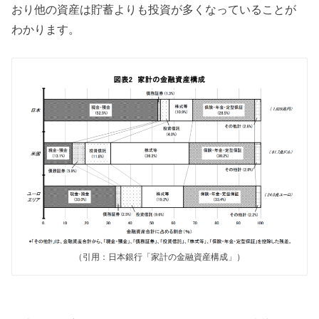
おり他の資産は貯蓄よりも投資が多くなっていることが
わかります。
（引用：日本銀行「家計の金融資産構成」）