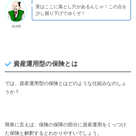
実はここに落とし穴があるんじゃ！この点を
少し掘り下げてゆくぞ！
信太郎
資産運用型の保険とは
では、資産運用型の保険とはどのような仕組みなのしょ
うか？
簡単に言えば、保険の保障の部分に資産運用をくっつけ
た保険と解釈するとわかりやすいでしょう。