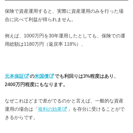
保険で資産運用すると、実際に資産運用のみを行った場
合に比べて利益が得られません。
例えば、1000万円を30年運用したとしても、保険での運
用総額は1180万円（返戻率 118%）、
元本保証
の
米国債
でも利回りは3%程度はあり、
2400万円程度にもなります。
なぜこれほどまで差がでるのかと言えば、一般的な資産
運用の場合は「
複利の効果
」を存分に受けることがで
きるからです。