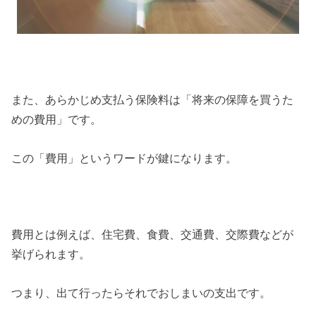
また、あらかじめ支払う保険料は「将来の保障を買うた
めの費用」です。
この「費用」というワードが鍵になります。
費用とは例えば、住宅費、食費、交通費、交際費などが
挙げられます。
つまり、出て行ったらそれでおしまいの支出です。