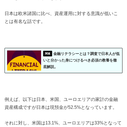
日本は欧米諸国に比べ、資産運用に対する意識が低いこ
とは有名な話です。
金融リテラシーとは？調査で日本人が低
いと分かった身につけるべき必須の教養を徹
底解説。
例えば、以下は日本、米国、ユーロエリアの家計の金融
資産構成ですが日本は現預金が52.5%となっています。
それに対し、米国は13.1%、ユーロエリアは33%となって