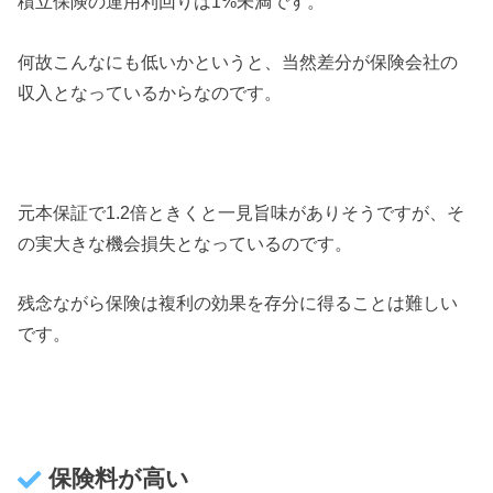
積立保険の運用利回りは1%未満です。
何故こんなにも低いかというと、当然差分が保険会社の
収入となっているからなのです。
元本保証で1.2倍ときくと一見旨味がありそうですが、そ
の実大きな機会損失となっているのです。
残念ながら保険は複利の効果を存分に得ることは難しい
です。
保険料が高い