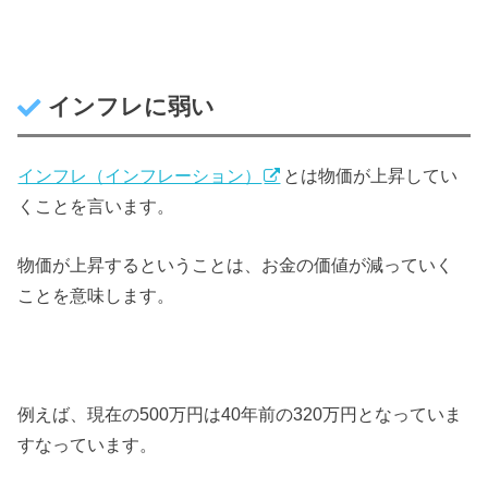
インフレに弱い
インフレ（インフレーション）
とは物価が上昇してい
くことを言います。
物価が上昇するということは、お金の価値が減っていく
ことを意味します。
例えば、現在の500万円は40年前の320万円となっていま
すなっています。