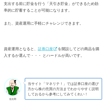
支出する前に貯金を行う「天引き貯金」ができるため効
率的に貯蓄することが可能になります。
また、資産運用に手軽にチャレンジできます。
資産運用となると、
証券口座
を開設してどの商品を購
入するか選んで・・・ とハードルが高いです。
当サイト「マネリテ！」では証券口座の選び
方から株の売買の方法までわかりやすく説明
しておるから参考にしてみてくれい！
信太郎