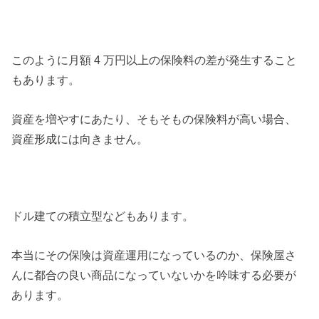
このように月額 4 万円以上の保険料の差が発生すること
もあります。
資産を増やすにあたり、そもそもの保険料が高い場合、
資産形成には向きません。
ドル建ての積立型などもあります。
本当にその保険は資産運用になっているのか、保険屋さ
んに都合の良い商品になっていないかを吟味する必要が
あります。